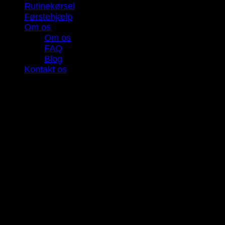
Rutinekørsel
Førstehjælp
Om os
Om os
FAQ
Blog
Kontakt os