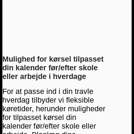
Mulighed for kørsel tilpasset
din kalender før/efter skole
eller arbejde i hverdage
For at passe ind i din travle
hverdag tilbyder vi fleksible
køretider, herunder muligheder
for tilpasset kørsel din
kalender før/efter skole eller