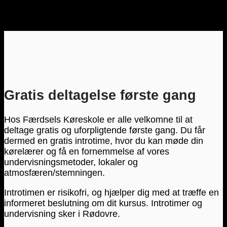
Gratis deltagelse første gang
Hos Færdsels Køreskole er alle velkomne til at
deltage gratis og uforpligtende første gang. Du får
dermed en gratis introtime, hvor du kan møde din
kørelærer og få en fornemmelse af vores
undervisningsmetoder, lokaler og
atmosfæren/stemningen.
Introtimen er risikofri, og hjælper dig med at træffe en
informeret beslutning om dit kursus. Introtimer og
undervisning sker i Rødovre.