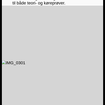
til både teori- og køreprøver.