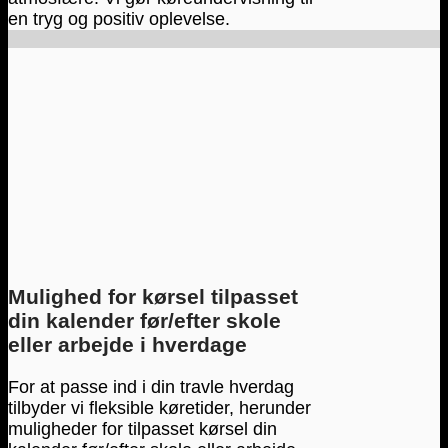
en tryg og positiv oplevelse.
Mulighed for kørsel tilpasset
din kalender før/efter skole
eller arbejde i hverdage
For at passe ind i din travle hverdag
tilbyder vi fleksible køretider, herunder
muligheder for tilpasset kørsel din