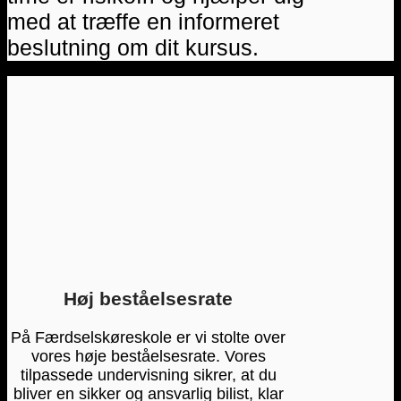
med at træffe en informeret
beslutning om dit kursus.
Høj beståelsesrate
På Færdselskøreskole er vi stolte over
vores høje beståelsesrate. Vores
tilpassede undervisning sikrer, at du
bliver en sikker og ansvarlig bilist, klar