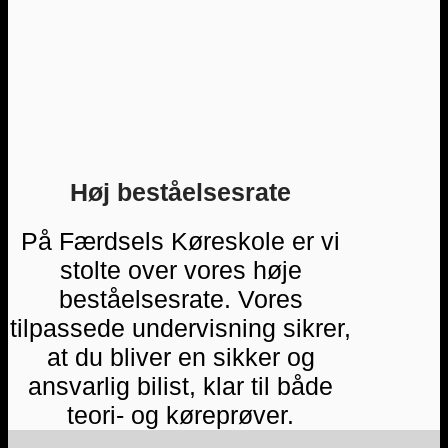
Høj beståelsesrate
På Færdsels Køreskole er vi
stolte over vores høje
beståelsesrate. Vores
tilpassede undervisning sikrer,
at du bliver en sikker og
ansvarlig bilist, klar til både
teori- og køreprøver.