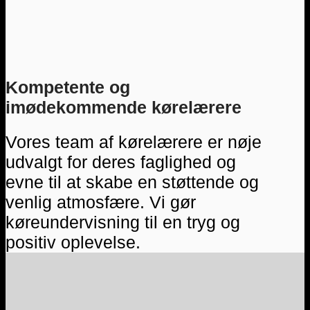
Kompetente og
imødekommende kørelærere
Vores team af kørelærere er nøje
udvalgt for deres faglighed og
evne til at skabe en støttende og
venlig atmosfære. Vi gør
køreundervisning til en tryg og
positiv oplevelse.